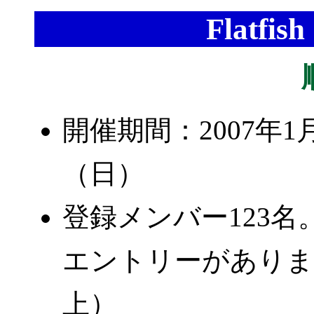
Flatfish
開催期間：2007年1
（日）
登録メンバー123名
エントリーがありま
上）