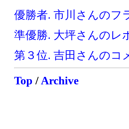
優勝者. 市川さんの
準優勝. 大坪さんのレ
第３位. 吉田さんのコ
Top
/
Archive