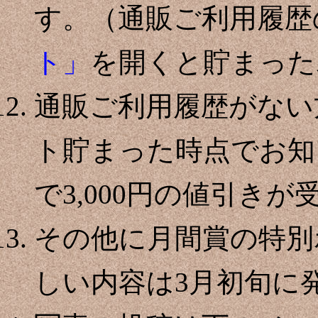
す。（通販ご利用履歴
ト」
を開くと貯まった
通販ご利用履歴がない
ト貯まった時点でお知
で3,000円の値引き
その他に月間賞の特別
しい内容は3月初旬に